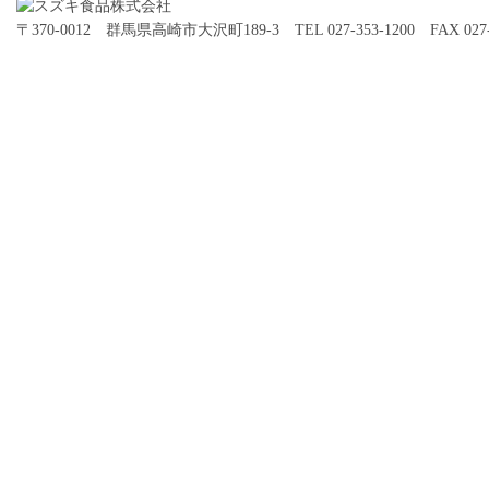
〒370-0012 群馬県高崎市大沢町189-3 TEL 027-353-1200 FAX 027-3