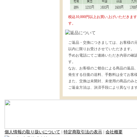
税込10,000円以上お買い上げいただき
す。
ご返品・交換につきましては、お客様の元
以内に限りお受けさせていただきます。
予めお電話にてご連絡いただき内容の確
す。
なお、お客様のご都合による商品の返品
発生する往復の送料、手数料は全てお客
また、交換は未開封、未使用の商品のみ
ご返金方法は、決済手段により異なりま
個人情報の取り扱いについて
|
特定商取引法の表示
|
会社概要