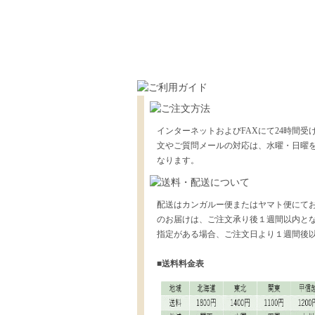
インターネットおよびFAXにて24時間受
文やご質問メールの対応は、水曜・日曜
なります。
配送はカンガルー便またはヤマト便にて
のお届けは、ご注文承り後１週間以内と
指定がある場合、ご注文日より１週間後
■送料料金表