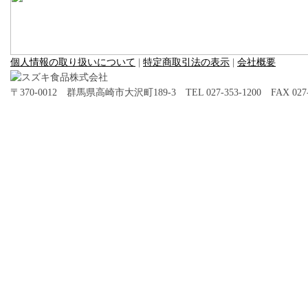
個人情報の取り扱いについて
|
特定商取引法の表示
|
会社概要
〒370-0012 群馬県高崎市大沢町189-3 TEL 027-353-1200 FAX 027-3