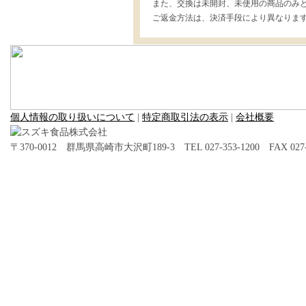
また、交換は未開封、未使用の商品のみ
ご返金方法は、決済手段により異なりま
個人情報の取り扱いについて
|
特定商取引法の表示
|
会社概要
〒370-0012 群馬県高崎市大沢町189-3 TEL 027-353-1200 FAX 027-3