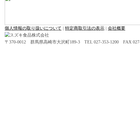
個人情報の取り扱いについて
|
特定商取引法の表示
|
会社概要
〒370-0012 群馬県高崎市大沢町189-3 TEL 027-353-1200 FAX 027-3