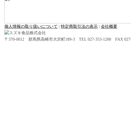
個人情報の取り扱いについて
|
特定商取引法の表示
|
会社概要
〒370-0012 群馬県高崎市大沢町189-3 TEL 027-353-1200 FAX 027-3